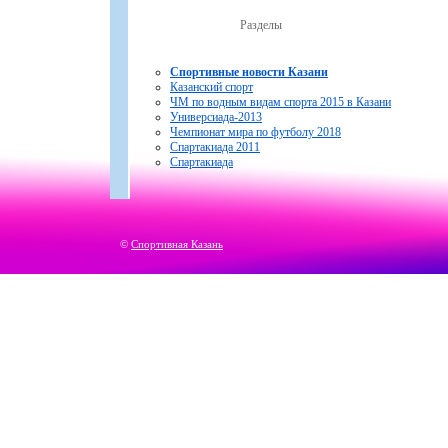
Разделы
Спортивные новости Казани
Казанский спорт
ЧМ по водным видам спорта 2015 в Казани
Универсиада-2013
Чемпионат мира по футболу 2018
Спартакиада 2011
Спартакиада
©
Спортивная Казань