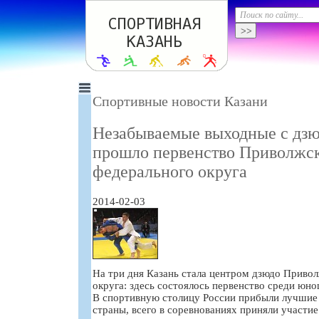
Спортивные новости Казани
Незабываемые выходные с дзю
прошло первенство Приволжс
федерального округа
2014-02-03
На три дня Казань стала центром дзюдо Приво
округа: здесь состоялось первенство среди юно
В спортивную столицу России прибыли лучшие 
страны, всего в соревнованиях приняли участие