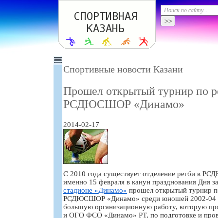
Спортивные новости Казани
Прошел открытый турнир по р
РСДЮСШОР «Динамо»
2014-02-17
С 2010 года существует отделение регби в 
именно 15 февраля в канун празднования Дня з
стадионе «Динамо»
прошел открытый турнир по
РСДЮСШОР «Динамо» среди юношей 2002-04 г.
большую организационную работу, которую пр
и ОГО ФСО «Динамо» РТ, по подготовке и про