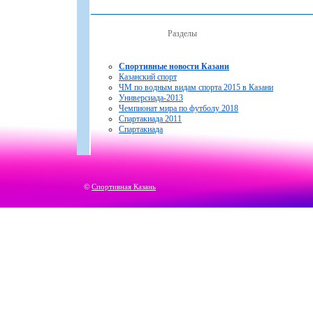
Разделы
Спортивные новости Казани
Казанский спорт
ЧМ по водным видам спорта 2015 в Казани
Универсиада-2013
Чемпионат мира по футболу 2018
Спартакиада 2011
Спартакиада
©
Спортивная Казань