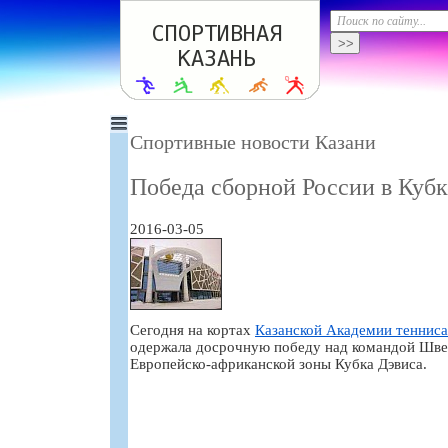
Спортивные новости Казани
Победа сборной России в Кубк
2016-03-05
Сегодня на кортах
Казанской Академии тенниса
одержала досрочную победу над командой Швец
Европейско-африканской зоны Кубка Дэвиса.