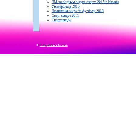
ЧМ по водным видам спорта 2015 в Казани
Универсиада-2013
Чемпионат мира по футболу 2018
Спартакиада 2011
Спартакиада
©
Спортивная Казань