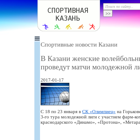
Спортивные новости Казани
В Казани женские волейболь
проведут матчи молодежной л
2017-01-17
С 18 по 23 января в
СК «Олимпиец»
на Горьков
3-го тура молодежной лиги с участием фарм-ко
краснодарского «Динамо», «Протона», «Метара