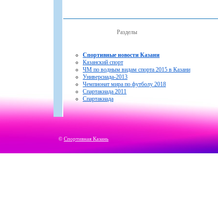
Разделы
Спортивные новости Казани
Казанский спорт
ЧМ по водным видам спорта 2015 в Казани
Универсиада-2013
Чемпионат мира по футболу 2018
Спартакиада 2011
Спартакиада
©
Спортивная Казань