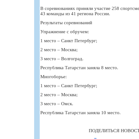
В соревнованиях приняли участие 258 спортсме
43 команды из 41 региона России.
Результаты соревнований
Упражнение с обручем:
1 место – Санкт Петербург;
2 место – Москва;
3 место – Волгоград.
Республика Татарстан заняла 8 место.
Многоборье:
1 место – Санкт Петербург;
2 место – Москва;
3 место – Омск.
Республика Татарстан заняла 10 место.
ПОДЕЛИТЬСЯ НОВОС