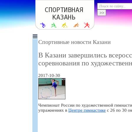
Спортивные новости Казани
В Казани завершились всерос
соревнования по художествен
2017-10-30
Чемпионат России по художественной гимнасти
упражнениях в
Центре гимнастике
с 26 по 30 о