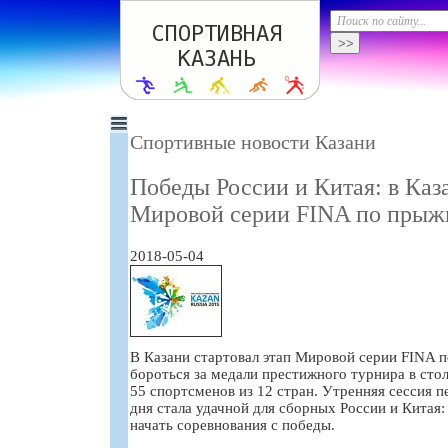
Спортивные новости Казани
Победы России и Китая: в Каз
Мировой серии FINA по прыжк
2018-05-04
В Казани стартовал этап Мировой серии FINA п
бороться за медали престижного турнира в сто
55 спортсменов из 12 стран. Утренняя сессия п
дня стала удачной для сборных России и Китая
начать соревнования с победы.