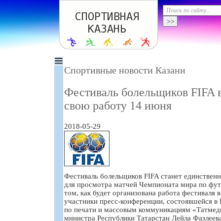
Спортивные новости Казани
Фестиваль болельщиков FIFA в
свою работу 14 июня
2018-05-29
Фестиваль болельщиков FIFA станет единствен
для просмотра матчей Чемпионата мира по фут
том, как будет организована работа фестиваля в
участники пресс-конференции, состоявшейся в 
по печати и массовым коммуникациям «Татмеди
министра Республики Татарстан Лейла Фазлеева