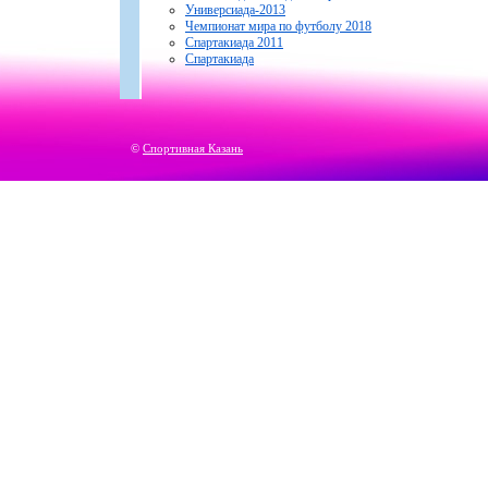
Универсиада-2013
Чемпионат мира по футболу 2018
Спартакиада 2011
Спартакиада
©
Спортивная Казань