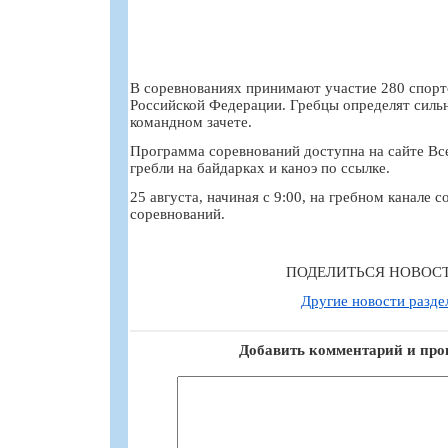
В соревнованиях принимают участие 280 спорт
Российской Федерации. Гребцы определят силь
командном зачете.
Программа соревнований доступна на сайте Вс
гребли на байдарках и каноэ по ссылке.
25 августа, начиная с 9:00, на гребном канале 
соревнований.
ПОДЕЛИТЬСЯ НОВОС
Другие новости разде
Добавить комментарий и про