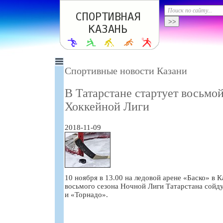
Спортивные новости Казани
В Татарстане стартует восьмо
Хоккейной Лиги
2018-11-09
10 ноября в 13.00 на ледовой арене «Баско» в 
восьмого сезона Ночной Лиги Татарстана сойд
и «Торнадо».