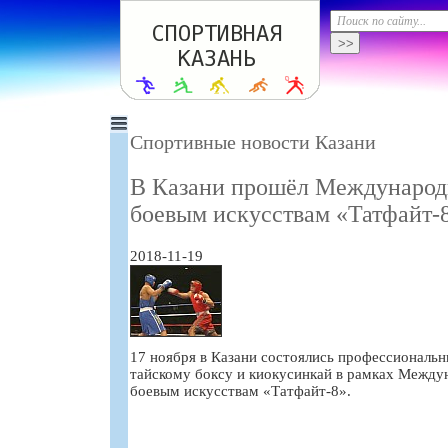
Спортивные новости Казани
В Казани прошёл Международ
боевым искусствам «Татфайт-
2018-11-19
17 ноября в Казани состоялись профессиональ
тайскому боксу и киокусинкай в рамках Между
боевым искусствам «Татфайт-8».