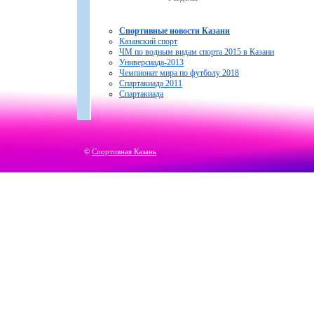
Спортивные новости Казани
Казанский спорт
ЧМ по водным видам спорта 2015 в Казани
Универсиада-2013
Чемпионат мира по футболу 2018
Спартакиада 2011
Спартакиада
©
Спортивная Казань