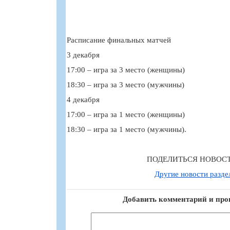
Расписание финальных матчей
3 декабря
17:00 – игра за 3 место (женщины)
18:30 – игра за 3 место (мужчины)
4 декабря
17:00 – игра за 1 место (женщины)
18:30 – игра за 1 место (мужчины).
ПОДЕЛИТЬСЯ НОВОС
Другие новости разде
Добавить комментарий и про