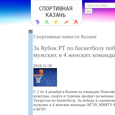
Спортивные новости Казани
За Кубок РТ по баскетболу по
мужских и 4 женских команд
2018-11-30
С 2 по 4 декабря в Казани на площадке Поволж
культуры, спорта и туризма пройдет розыгрыш
Татарстан по баскетболу. За победу в соревно
мужских и 4 женских команды: КГЭУ, КНИТУ-
и КГАУ.