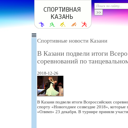
Спортивные новости Казани
В Казани подвели итоги Всер
соревнований по танцевально
2018-12-26
В Казани подвели итоги Всероссийских соревн
спорту «Новогоднее созвездие 2018», которые
«Олимп» 23 декабря. В турнире приняли участи