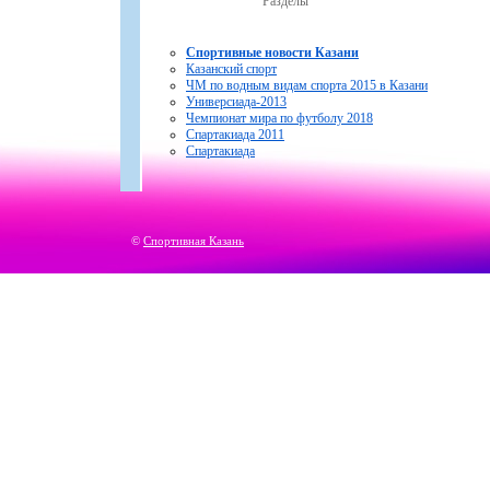
Разделы
Спортивные новости Казани
Казанский спорт
ЧМ по водным видам спорта 2015 в Казани
Универсиада-2013
Чемпионат мира по футболу 2018
Спартакиада 2011
Спартакиада
©
Спортивная Казань