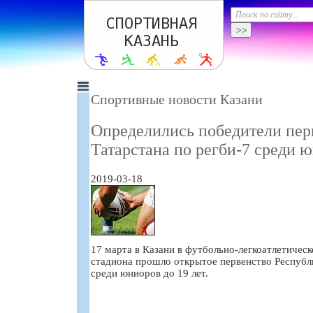
Спортивные новости Казани
Определились победители пер
Татарстана по регби-7 среди ю
2019-03-18
17 марта в Казани в футбольно-легкоатлетичес
стадиона прошло открытое первенство Республи
среди юниоров до 19 лет.