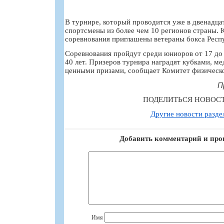
В турнире, который проводится уже в двенадца
спортсмены из более чем 10 регионов страны. 
соревнования приглашены ветераны бокса Респ
Соревнования пройдут среди юниоров от 17 до 
40 лет. Призеров турнира наградят кубками, ме
ценными призами, сообщает Комитет физическо
П
ПОДЕЛИТЬСЯ НОВОС
Другие новости разде
Добавить комментарий и про
Имя