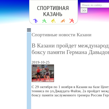
Спортивные новости Казани
В Казани пройдет международ
боксу памяти Германа Давыдо
2019-10-25
С 29 октября по 1 ноября в Казани на базе Цент
тенниса по ул.Джаудата Файзи, 2а пройдет ме
боксу памяти заслуженного тренера России Ге