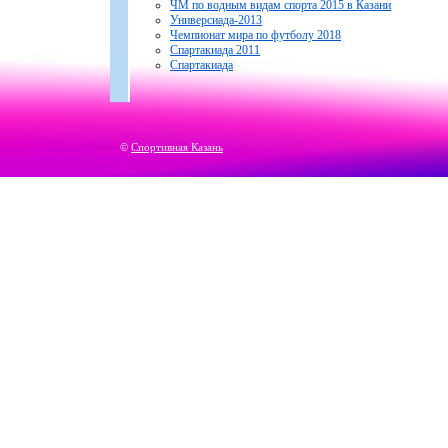
ЧМ по водным видам спорта 2015 в Казани
Универсиада-2013
Чемпионат мира по футболу 2018
Спартакиада 2011
Спартакиада
©
Спортивная Казань