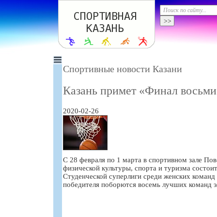
Спортивные новости Казани
Казань примет «Финал восьм
2020-02-26
С 28 февраля по 1 марта в спортивном зале По
физической культуры, спорта и туризма состои
Студенческой суперлиги среди женских команд 
победителя поборются восемь лучших команд э