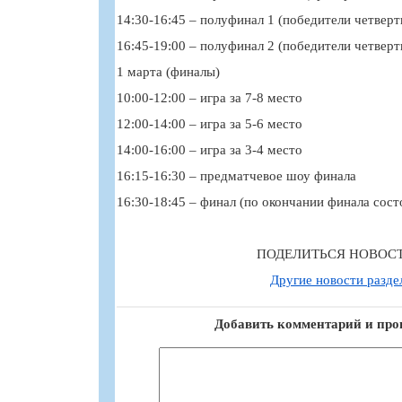
14:30-16:45 – полуфинал 1 (победители четверт
16:45-19:00 – полуфинал 2 (победители четверт
1 марта (финалы)
10:00-12:00 – игра за 7-8 место
12:00-14:00 – игра за 5-6 место
14:00-16:00 – игра за 3-4 место
16:15-16:30 – предматчевое шоу финала
16:30-18:45 – финал (по окончании финала сост
ПОДЕЛИТЬСЯ НОВОС
Другие новости разде
Добавить комментарий и про