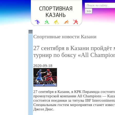
Спортивные новости Казани
27 сентября в Казани пройдё
турнир по боксу «All Champio
2020-09-18
27 сентября в Казани, в КРК Пирамида состоит
промоутерской компании All Champions — Kaza
состоятся поединки за титулы IBF Intercontinent
Специальным гостем мероприятия станет извес
Джоэл Диас.