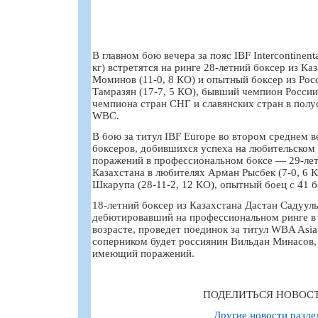
В главном бою вечера за пояс IBF Intercontinent
кг) встретятся на ринге 28-летний боксер из К
Моминов (11-0, 8 КО) и опытный боксер из Рос
Тамразян (17-7, 5 КО), бывший чемпион России
чемпиона стран СНГ и славянских стран в полу
WBC.
В бою за титул IBF Europe во втором среднем ве
боксеров, добившихся успеха на любительском
поражений в профессиональном боксе — 29-ле
Казахстана в любителях Арман Рысбек (7-0, 6 
Шкарупа (28-11-2, 12 КО), опытный боец с 41 б
18-летний боксер из Казахстана Дастан Садуулы
дебютировавший на профессиональном ринге в
возрасте, проведет поединок за титул WBA Asia в
соперником будет россиянин Вильдан Минасов, (
имеющий поражений.
ПОДЕЛИТЬСЯ НОВОС
Другие новости разде