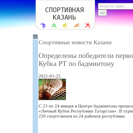
Спортивные новости Казани
Определены победители перво
Кубка РТ по бадминтону
2021-01-25
С 23 по 24 января в Центре бадминтона проше
«Личный Кубок Республики Татарстан». В турн
250 спортсменов из 24 районов республики.