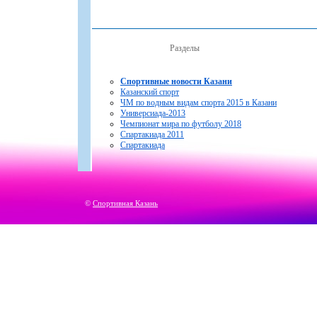
Разделы
Спортивные новости Казани
Казанский спорт
ЧМ по водным видам спорта 2015 в Казани
Универсиада-2013
Чемпионат мира по футболу 2018
Спартакиада 2011
Спартакиада
©
Спортивная Казань