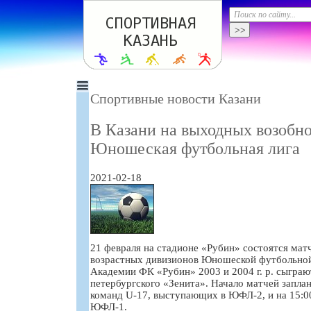
Спортивные новости Казани
В Казани на выходных возобн
Юношеская футбольная лига
2021-02-18
21 февраля на стадионе «Рубин» состоятся матч
возрастных дивизионов Юношеской футбольной
Академии ФК «Рубин» 2003 и 2004 г. р. сыграю
петербургского «Зенита». Начало матчей заплан
команд U-17, выступающих в ЮФЛ-2, и на 15:00
ЮФЛ-1.