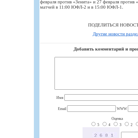
февраля против «Зенита» и 27 февраля проти
матчей в 11:00 ЮФЛ-2 и в 15:00 ЮФЛ-1.
ПОДЕЛИТЬСЯ НОВОС
Другие новости разде
Добавить комментарий и про
Имя
Email
WWW
Оценка
5
4
3
2