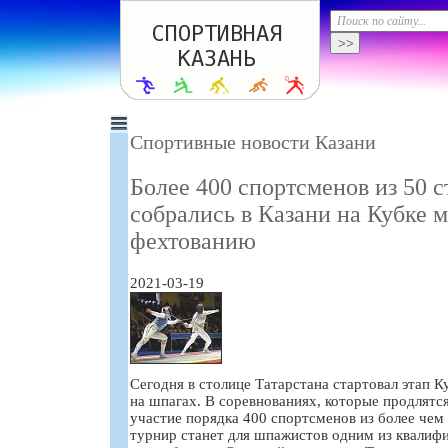
Спортивные новости Казани
Более 400 спортсменов из 50 
собрались в Казани на Кубке 
фехтованию
2021-03-19
Сегодня в столице Татарстана стартовал этап 
на шпагах. В соревнованиях, которые продлятс
участие порядка 400 спортсменов из более чем 
турнир станет для шпажистов одним из квалиф