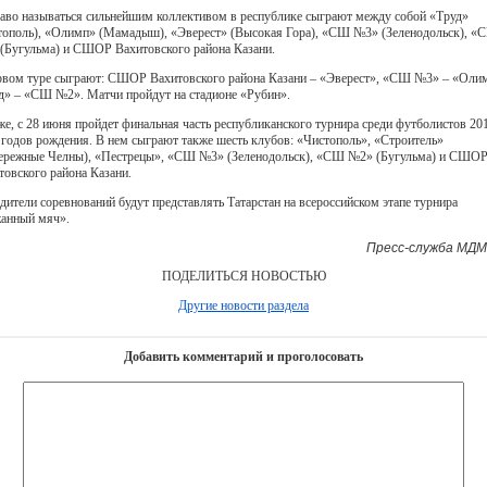
раво называться сильнейшим коллективом в республике сыграют между собой «Труд»
тополь), «Олимп» (Мамадыш), «Эверест» (Высокая Гора), «СШ №3» (Зеленодольск), «
(Бугульма) и СШОР Вахитовского района Казани.
рвом туре сыграют: СШОР Вахитовского района Казани – «Эверест», «СШ №3» – «Оли
д» – «СШ №2». Матчи пройдут на стадионе «Рубин».
же, с 28 июня пройдет финальная часть республиканского турнира среди футболистов 20
 годов рождения. В нем сыграют также шесть клубов: «Чистополь», «Строитель»
ережные Челны), «Пестрецы», «СШ №3» (Зеленодольск), «СШ №2» (Бугульма) и СШО
товского района Казани.
дители соревнований будут представлять Татарстан на всероссийском этапе турнира
анный мяч».
Пресс-служба МДМ
ПОДЕЛИТЬСЯ НОВОСТЬЮ
Другие новости раздела
Добавить комментарий и проголосовать