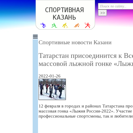
Спортивные новости Казани
Татарстан присоединится к В
массовой лыжной гонке «Лыж
2022-01-26
12 февраля в городах и районах Татарстана пр
массовая гонка «Лыжня России-2022». Участие 
профессиональные спортсмены, так и любители 