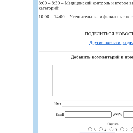
8:00 – 8:30 – Медицинский контроль и второе 
категорий;
10:00 – 14:00 – Утешительные и финальные пое
ПОДЕЛИТЬСЯ НОВОС
Другие новости разде
Добавить комментарий и про
Имя
Email
WWW
Оценка
5
4
3
2