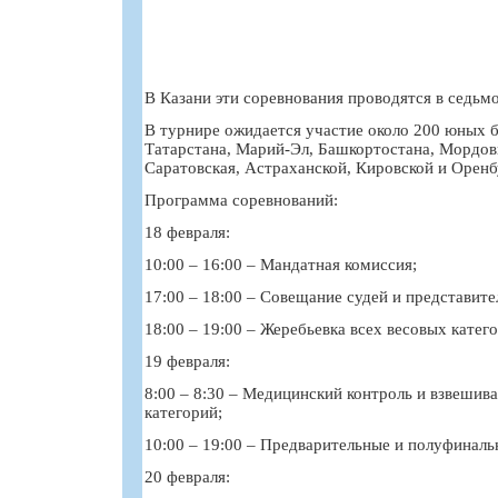
В Казани эти соревнования проводятся в седьмо
В турнире ожидается участие около 200 юных 
Татарстана, Марий-Эл, Башкортостана, Мордов
Саратовская, Астраханской, Кировской и Оренб
Программа соревнований:
18 февраля:
10:00 – 16:00 – Мандатная комиссия;
17:00 – 18:00 – Совещание судей и представите
18:00 – 19:00 – Жеребьевка всех весовых катег
19 февраля:
8:00 – 8:30 – Медицинский контроль и взвешив
категорий;
10:00 – 19:00 – Предварительные и полуфиналь
20 февраля: