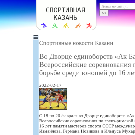
Спортивные новости Казани
Во Дворце единоборств «Ак Б
Всероссийские соревнования 
борьбе среди юношей до 16 ле
2022-02-17
С 18 по 20 февраля во Дворце единоборств «Ак
Всероссийские соревнования по греко-римской
16 лет памяти мастеров спорта СССР междунар
Измайлова, Германа Новикова и Ильдуса Мухар