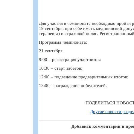
Для участия в чемпионате необходимо пройти 
19 сентября; при себе иметь медицинский допус
терапевта) и страховой полис. Регистрационный
Программа чемпионата:
21 сентября
9:00 – регистрация участников;
10:30 – старт забегов;
12:00 – подведение предварительных итогов;
13:00 – награждение победителей.
ПОДЕЛИТЬСЯ НОВОС
Другие новости разде
Добавить комментарий и про