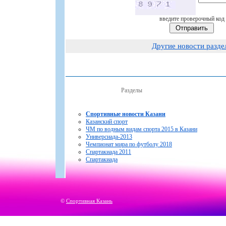
введите проверочный код
Другие новости разде
Разделы
Спортивные новости Казани
Казанский спорт
ЧМ по водным видам спорта 2015 в Казани
Универсиада-2013
Чемпионат мира по футболу 2018
Спартакиада 2011
Спартакиада
©
Спортивная Казань