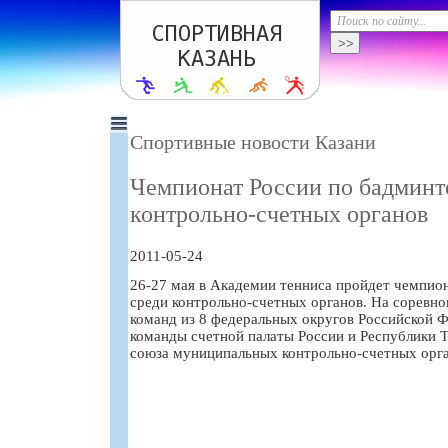
Спортивные новости Казани
Чемпионат России по бадминт
контрольно-счетных органов
2011-05-24
26-27 мая в Академии тенниса пройдет чемпио
среди контрольно-счетных органов. На соревно
команд из 8 федеральных округов Российской Ф
команды счетной палаты России и Республики Т
союза муниципальных контрольно-счетных орга