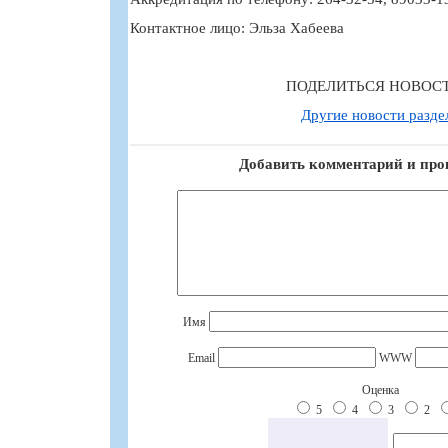
Контактное лицо: Эльза Хабеева
ПОДЕЛИТЬСЯ НОВОС
Другие новости разде
Добавить комментарий и про
Имя
Email
WWW
Оценка
5
4
3
2