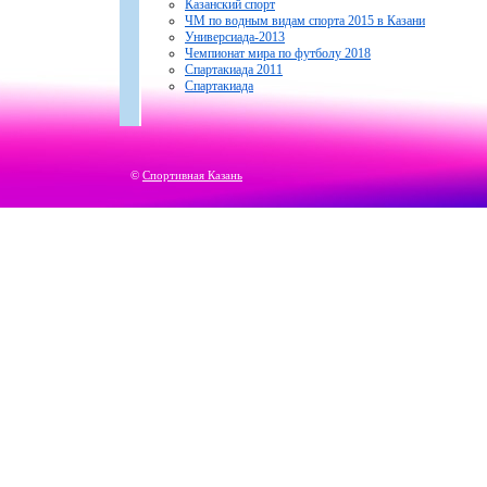
Казанский спорт
ЧМ по водным видам спорта 2015 в Казани
Универсиада-2013
Чемпионат мира по футболу 2018
Спартакиада 2011
Спартакиада
©
Спортивная Казань