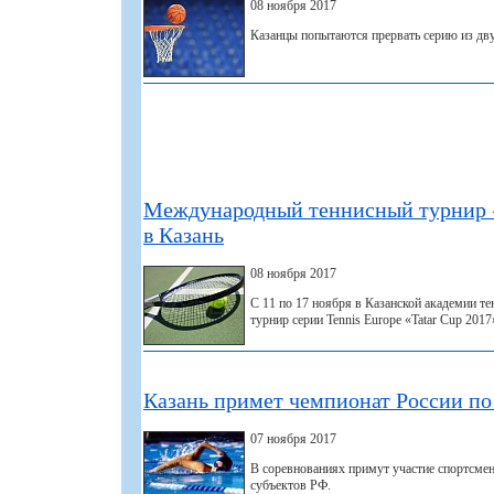
08 ноября 2017
Казанцы попытаются прервать серию из дв
Международный теннисный турнир «
в Казань
08 ноября 2017
С 11 по 17 ноября в Казанской академии т
турнир серии Tennis Europe «Tatar Cup 2017
Казань примет чемпионат России п
07 ноября 2017
В соревнованиях примут участие спортсмен
субъектов РФ.