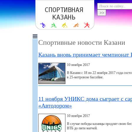
Спортивные новости Казани
Казань вновь принимает чемпионат 
10 ноября 2017
В Казани с 18 по 22 ноября 2017 года сост
в 25-метровом бассейне.
11 ноября УНИКС дома сыграет с са
«Автодором»
10 ноября 2017
В случае победы казанцы продлят свою бе
ВТБ до пяти матчей.