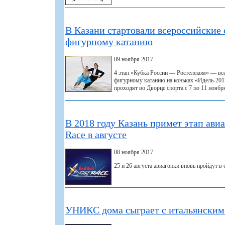
В Казани стартовали всероссийские 
фигурному катанию
09 ноября 2017
4 этап «Кубка России — Ростелеком» — вс
фигурному катанию на коньках «Идель-201
проходят во Дворце спорта с 7 по 11 ноябр
В 2018 году Казань примет этап авиа
Race в августе
08 ноября 2017
25 и 26 августа авиагонки вновь пройдут в 
УНИКС дома сыграет с итальянским