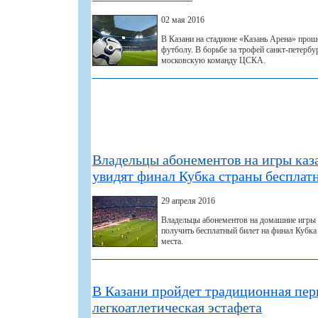
02 мая 2016
В Казани на стадионе «Казань Арена» прош
футболу. В борьбе за трофей санкт-петерб
московскую команду ЦСКА.
Владельцы абонементов на игры каз
увидят финал Кубка страны бесплат
29 апреля 2016
Владельцы абонементов на домашние игры 
получить бесплатный билет на финал Кубка
места.
В Казани пройдет традиционная пер
легкоатлетическая эстафета