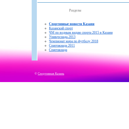
Разделы
Спортивные новости Казани
Казанский спорт
ЧМ по водным видам спорта 2015 в Казани
Универсиада-2013
Чемпионат мира по футболу 2018
Спартакиада 2011
Спартакиада
©
Спортивная Казань