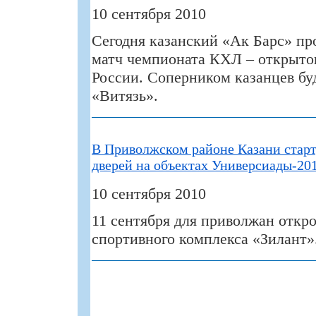
10 сентября 2010
Сегодня казанский «Ак Барс» пр
матч чемпионата КХЛ – открыто
России. Соперником казанцев бу
«Витязь».
В Приволжском районе Казани стар
дверей на объектах Универсиады-20
10 сентября 2010
11 сентября для приволжан откр
спортивного комплекса «Зилант»