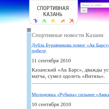
Спортивные новости Казани
Дубль Буравчикова помог «Ак Барсу
победу
11 сентября 2010
Казанский «Ак Барс», дважды ус
матча, сумел одолеть «Витязь».
Молодежка «Рубина» сильнее «Амк
10 сентября 2010