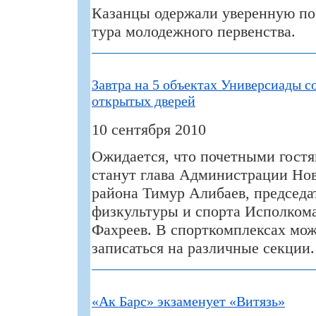
Казанцы одержали уверенную поб
тура молодежного первенства.
Завтра на 5 объектах Универсиады с
открытых дверей
10 сентября 2010
Ожидается, что почетными гост
станут глава Администрации Но
района Тимур Алибаев, председа
физкультуры и спорта Исполком
Фахреев. В спорткомплексах мож
записаться на различные секции.
«Ак Барс» экзаменует «Витязь»