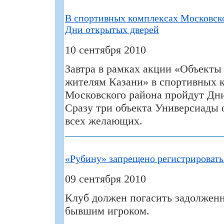
В спортивных комплексах Московск
Дни открытых дверей
10 сентября 2010
Завтра в рамках акции «Объекты
жителям Казани» в спортивных 
Московского района пройдут Дн
Сразу три объекта Универсиады 
всех желающих.
«Рубину» запрещено регистрировать
09 сентября 2010
Клуб должен погасить задолженн
бывшим игроком.