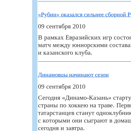
«Рубин» оказался сильнее сборной 
09 сентября 2010
В рамках Евразийских игр состо
матч между юниорскими состава
и казанского клуба.
Динамовцы начинают сезон
09 сентября 2010
Сегодня «Динамо-Казань» старту
страны по хоккею на траве. Пер
татарстанцев станут одноклубни
с которыми они сыграют в дома
сегодня и завтра.