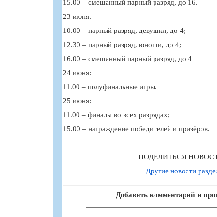
15.00 – смешанный парный разряд, до 16.
23 июня:
10.00 – парный разряд, девушки, до 4;
12.30 – парный разряд, юноши, до 4;
16.00 – смешанный парный разряд, до 4
24 июня:
11.00 – полуфинальные игры.
25 июня:
11.00 – финалы во всех разрядах;
15.00 – награждение победителей и призёров.
ПОДЕЛИТЬСЯ НОВОС
Другие новости разде
Добавить комментарий и про