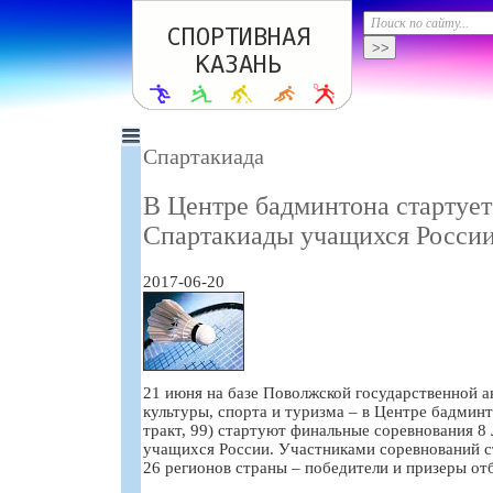
Спартакиада
В Центре бадминтона стартуе
Спартакиады учащихся Росси
2017-06-20
21 июня на базе Поволжской государственной 
культуры, спорта и туризма – в Центре бадминт
тракт, 99) стартуют финальные соревнования 8
учащихся России. Участниками соревнований с
26 регионов страны – победители и призеры от