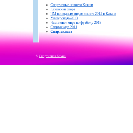
Спортивные новости Казани
Казанский спорт
ЧМ по водным видам спорта 2015 в Казани
Универсиада-2013
Чемпионат мира по футболу 2018
Спартакиада 2011
Спартакиада
©
Спортивная Казань