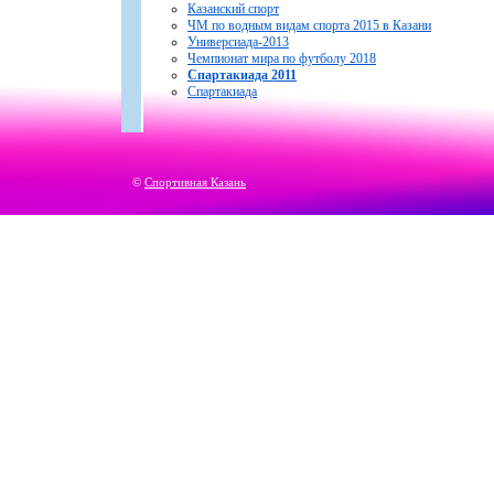
Казанский спорт
ЧМ по водным видам спорта 2015 в Казани
Универсиада-2013
Чемпионат мира по футболу 2018
Спартакиада 2011
Спартакиада
©
Спортивная Казань