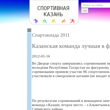
Спартакиада 2011
Казанская команда лучшая в 
2012-01-16
Во Дворце спорта завершились соревнования з
молодёжи Республики Татарстан по фигурному 
соревновании приняли участие 86 спортсменов
участвовали в синхронном катании (не входит в
По результатам соревнований в командном заче
команда г.Казани, второе место – г.Альметьевск
Сабинского района.