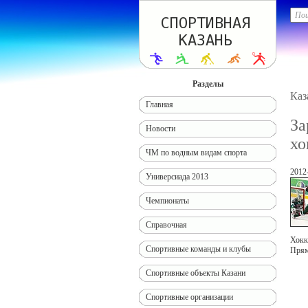
Разделы
Каз
Главная
За
Новости
хо
ЧМ по водным видам спорта
2012
Универсиада 2013
Чемпионаты
Справочная
Хокк
Спортивные команды и клубы
Прям
Спортивные объекты Казани
Спортивные организации