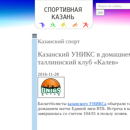
Казанский спорт
Казанский УНИКС в домашнем
таллиннский клуб «Калев»
2016-11-28
Баскетболисты
казанского УНИКСа
обыграли та
домашнем матче Единой лиги ВТБ. Встреча в 
завершилась со счетом 104:91 в пользу хозяев.