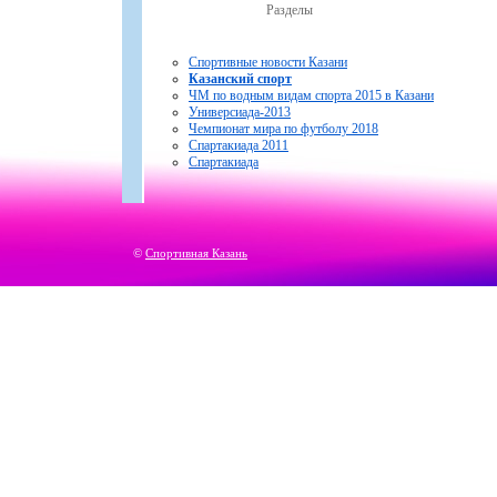
Разделы
Спортивные новости Казани
Казанский спорт
ЧМ по водным видам спорта 2015 в Казани
Универсиада-2013
Чемпионат мира по футболу 2018
Спартакиада 2011
Спартакиада
©
Спортивная Казань