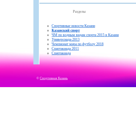
Разделы
Спортивные новости Казани
Казанский спорт
ЧМ по водным видам спорта 2015 в Казани
Универсиада-2013
Чемпионат мира по футболу 2018
Спартакиада 2011
Спартакиада
©
Спортивная Казань