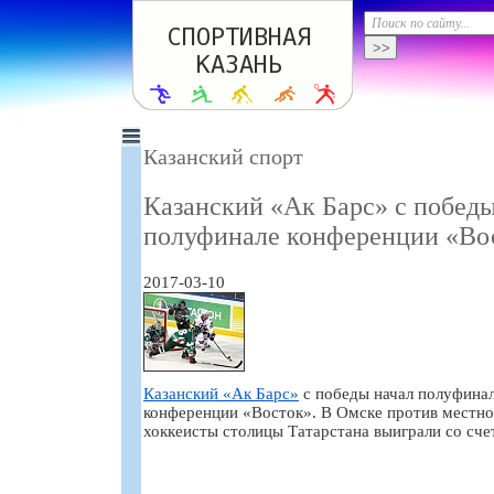
Казанский спорт
Казанский «Ак Барс» с победы
полуфинале конференции «Во
2017-03-10
Казанский «Ак Барс»
с победы начал полуфина
конференции «Восток». В Омске против местно
хоккеисты столицы Татарстана выиграли со сче