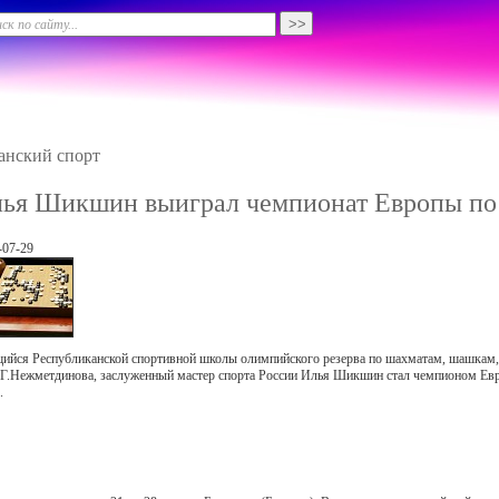
анский спорт
ья Шикшин выиграл чемпионат Европы по
-07-29
ийся Республиканской спортивной школы олимпийского резерва по шахматам, шашкам,
.Г.Нежметдинова, заслуженный мастер спорта России Илья Шикшин стал чемпионом Ев
.