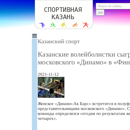
Казанский спорт
Казанские волейболистки сыг
московского «Динамо» в «Фин
2021-11-12
Женское «Динамо-Ак Барс» встретится в полуф
представительницами московского «Динамо». С
команды определился сегодня по результатам 
четырех».