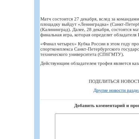
Матч состоится 27 декабря, вслед за командами
площадку выйдут «Ленинградка» (Санкт-Петер
(Калининград). Далее, 28 декабря, состоятся ма
финальная игра, которая определит обладателя 
«Финал четырех» Кубка России в этом году пр
спорткомплекса Санкт-Петербургского государ
технического университета (СПбГМТУ).
Действующим обладателем трофея является каз
ПОДЕЛИТЬСЯ НОВОС
Другие новости разде
Добавить комментарий и про