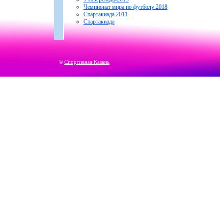
Чемпионат мира по футболу 2018
Спартакиада 2011
Спартакиада
©
Спортивная Казань