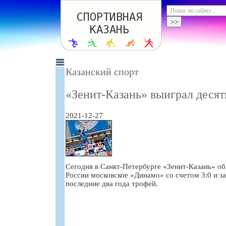
Казанский спорт
«Зенит-Казань» выиграл деся
2021-12-27
Сегодня в Санкт-Петербурге «Зенит-Казань» об
России московское «Динамо» со счетом 3:0 и за
последние два года трофей.