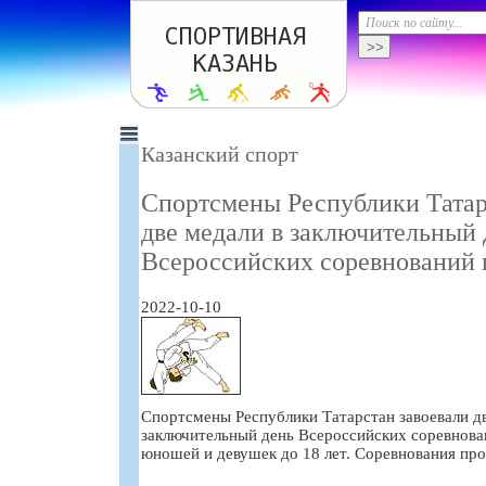
Казанский спорт
Спортсмены Республики Татар
две медали в заключительный 
Всероссийских соревнований 
2022-10-10
Спортсмены Республики Татарстан завоевали дв
заключительный день Всероссийских соревнова
юношей и девушек до 18 лет. Соревнования пр