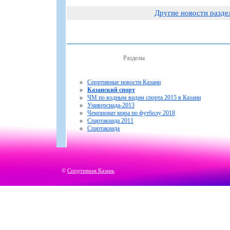
Другие новости разде
Разделы
Спортивные новости Казани
Казанский спорт
ЧМ по водным видам спорта 2015 в Казани
Универсиада-2013
Чемпионат мира по футболу 2018
Спартакиада 2011
Спартакиада
©
Спортивная Казань