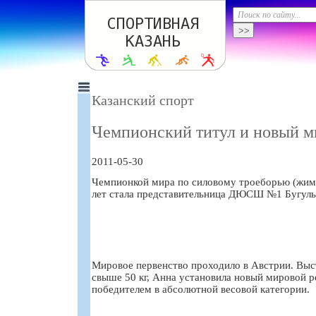
Казанский спорт
Чемпионский титул и новый м
2011-05-30
Чемпионкой мира по силовому троеборью (жим 
лет стала представительница ДЮСШ №1 Бугул
Мировое первенство проходило в Австрии. Выст
свыше 50 кг, Анна установила новый мировой ре
победителем в абсолютной весовой категории.