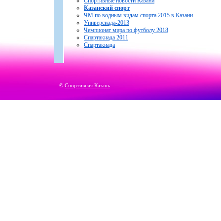
Спортивные новости Казани
Казанский спорт
ЧМ по водным видам спорта 2015 в Казани
Универсиада-2013
Чемпионат мира по футболу 2018
Спартакиада 2011
Спартакиада
©
Спортивная Казань