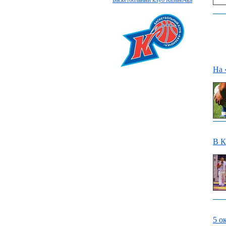
Баскетбольный клуб Казаночка
На 
В К
5 о