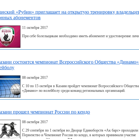
анский «Рубин» приглашает на открытую тренировку владельце
онных абонементов
11 октября 2017
При себе болельщикам необходимо иметь абонемент и удостоверение личн
азани состоится чемпионат Всероссийского Общества «Динамо»
ейболу
08 октября 2017
С 10 по 15 октября в Казани пройдет чемпионат Всероссийского Обществ
«Динамо» по волейболу среди команд региональных организаций.
азани прошел чемпионат России по кендо
08 октября 2017
С 29 сентября по 1 октября во Дворце Единоборств «Ак барс» проходили
Первенство и Чемпионат России по кендо, в которых принимали участие