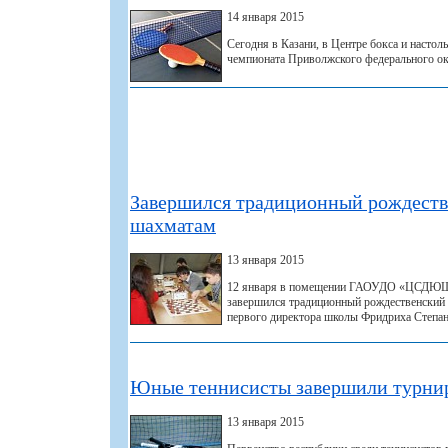
14 января 2015
Сегодня в Казани, в Центре бокса и настол
чемпионата Приволжского федерального окр
Завершился традиционный рождеств
шахматам
13 января 2015
12 января в помещении ГАОУДО «ЦСДЮ
завершился традиционный рождественский
первого директора школы Фридриха Степа
Юные теннисисты завершили турни
13 января 2015