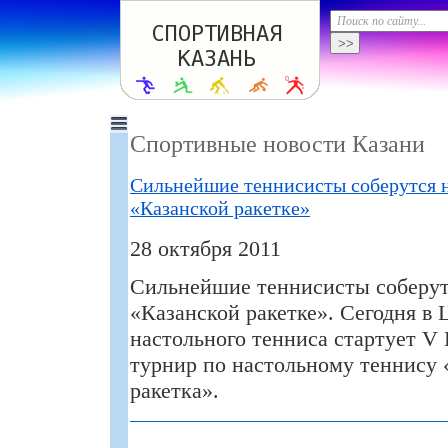
Спортивные новости Казани
Сильнейшие теннисисты соберутся 
«Казанской ракетке»
28 октября 2011
Сильнейшие теннисисты соберут
«Казанской ракетке». Сегодня в 
настольного тенниса стартует V
турнир по настольному теннису 
ракетка».