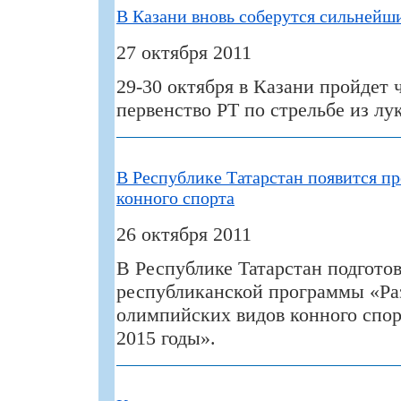
В Казани вновь соберутся сильнейш
27 октября 2011
29-30 октября в Казани пройдет 
первенство РТ по стрельбе из лук
В Республике Татарстан появится п
конного спорта
26 октября 2011
В Республике Татарстан подгото
республиканской программы «Ра
олимпийских видов конного спорт
2015 годы».