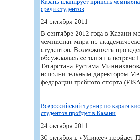
Казань планирует принять чемпиона
среди студентов
24 октября 2011
В сентябре 2012 года в Казани м
чемпионат мира по академическо
студентов. Возможность проведе
обсуждалась сегодня на встрече 
Татарстана Рустама Минниханов
исполнительным директором Ме
федерации гребного спорта (FIS
Всероссийский турнир по каратэ ки
студентов пройдет в Казани
24 октября 2011
30 октября в «Униксе» пройдет 