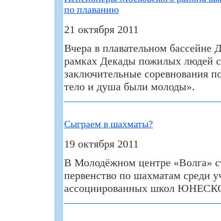
по плаванию
21 октября 2011
Вчера в плавательном бассейне
рамках Декады пожилых людей с
заключительные соревнования п
тело и душа были молоды».
Сыграем в шахматы?
19 октября 2011
В Молодёжном центре «Волга» с
первенство по шахматам среди 
ассоциированных школ ЮНЕСКО