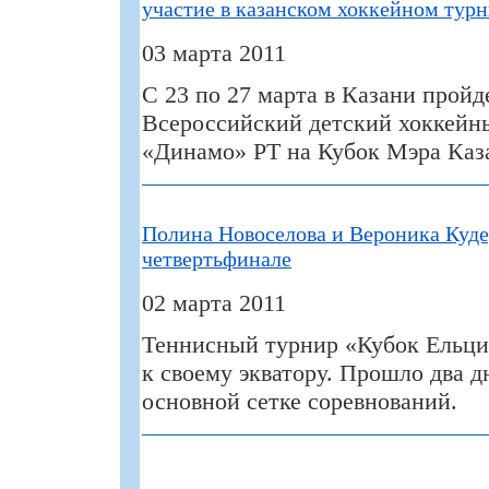
участие в казанском хоккейном тур
03 марта 2011
С 23 по 27 марта в Казани прой
Всероссийский детский хоккей
«Динамо» РТ на Кубок Мэра Каз
Полина Новоселова и Вероника Куде
четвертьфинале
02 марта 2011
Теннисный турнир «Кубок Ельци
к своему экватору. Прошло два д
основной сетке соревнований.