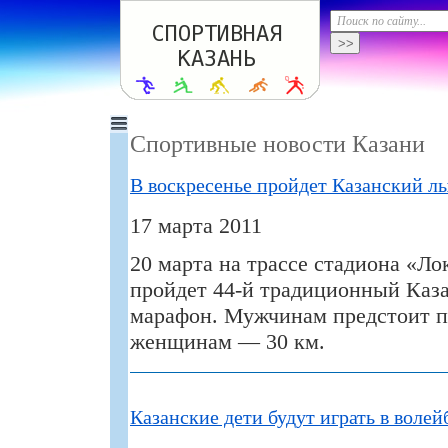
Спортивные новости Казани
В воскресенье пройдет Казанский 
17 марта 2011
20 марта на трассе стадиона «Ло
пройдет 44-й традиционный Ка
марафон. Мужчинам предстоит пр
женщинам — 30 км.
Казанские дети будут играть в воле