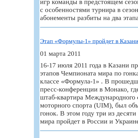
игр команды в предстоящем сезо
с особенностями турнира в сезон
абонементы разбиты на два этапа
Этап «Формулы-1» пройдет в Казан
01 марта 2011
16-17 июля 2011 года в Казани п
этапов Чемпионата мира по гонка
классе «Формула-1» . В прошедш
пресс-конференции в Монако, гд
штаб-квартира Международного 
моторного спорта (UIM), был об
гонок. В этом году три из десят
мира пройдет в России и Украин