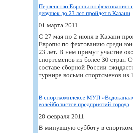
Первенство Европы по фехтованию 
девушек до 23 лет пройдет в Казани
01 марта 2011
С 27 мая по 2 июня в Казани пр
Европы по фехтованию среди юн
23 лет. В нем примут участие ок
спортсменов из более 30 стран С
составе сборной России ожидаетс
турнире восьми спортсменов из 
В спорткомплексе МУП «Водоканал
волейболистов предприятий города
28 февраля 2011
В минувшую субботу в спортко