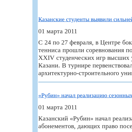
Казанские студенты выявили сильне
01 марта 2011
С 24 по 27 февраля, в Центре бок
тенниса прошли соревнования по
XXIV студенческих игр высших 
Казани. В турнире первенствова
архитектурно-строительного уни
«Рубин» начал реализацию сезонны
01 марта 2011
Казанский «Рубин» начал реали
абонементов, дающих право по